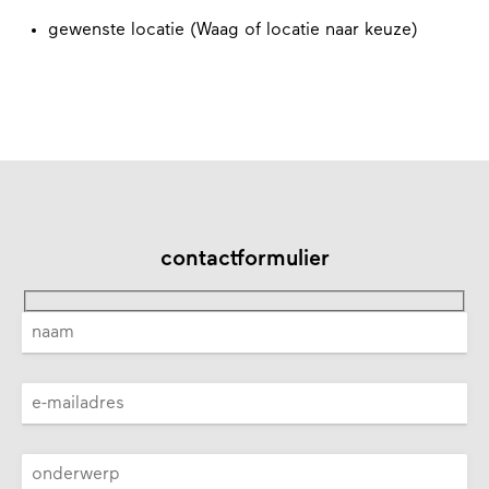
gewenste locatie (Waag of locatie naar keuze)
contactformulier