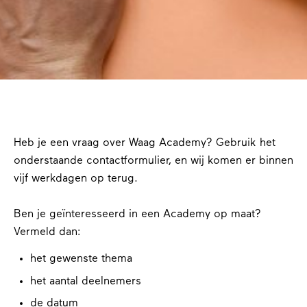
Heb je een vraag over Waag Academy? Gebruik het
onderstaande contactformulier, en wij komen er binnen
vijf werkdagen op terug.
Ben je geïnteresseerd in een Academy op maat?
Vermeld dan:
het gewenste thema
het aantal deelnemers
de datum