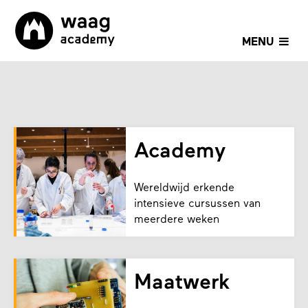
MENU
Academy
Wereldwijd erkende
intensieve cursussen van
meerdere weken
Maatwerk