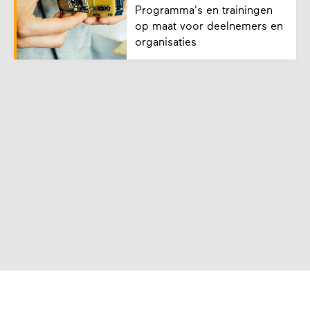
Programma's en trainingen
op maat voor deelnemers en
organisaties