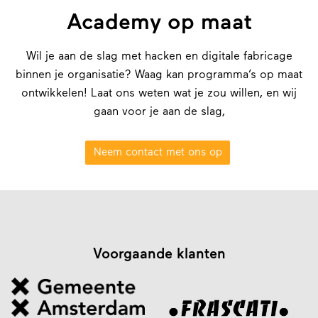
Academy op maat
Wil je aan de slag met hacken en digitale fabricage
binnen je organisatie? Waag kan programma’s op maat
ontwikkelen! Laat ons weten wat je zou willen, en wij
gaan voor je aan de slag,
Neem contact met ons op
Voorgaande klanten