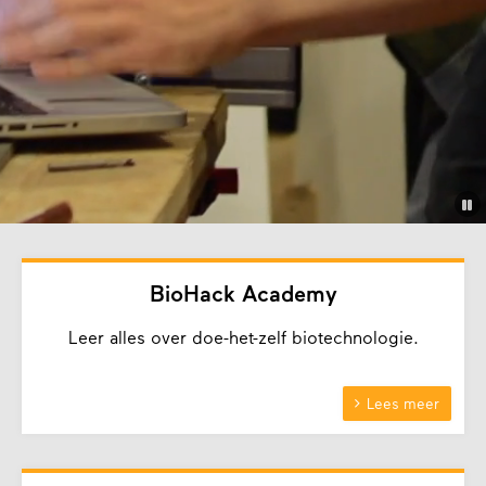
BioHack Academy
Leer alles over doe-het-zelf biotechnologie.

Lees meer