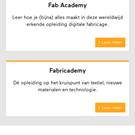
Fab Academy
Leer hoe je (bijna) alles maakt in deze wereldwijd
erkende opleiding digitale fabricage.

Lees meer
Fabricademy
Dé opleiding op het kruispunt van textiel, nieuwe
materialen en technologie.

Lees meer