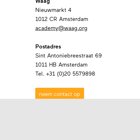
Waag
Nieuwmarkt 4
1012 CR Amsterdam
academy@waag.org
Postadres
Sint Antoniebreestraat 69
1011 HB Amsterdam
Tel. +31 (0)20 5579898
neem contact op