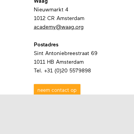
Waag
Nieuwmarkt 4
1012 CR Amsterdam
academy@waag.org
Postadres
Sint Antoniebreestraat 69
1011 HB Amsterdam
Tel. +31 (0)20 5579898
neem contact op