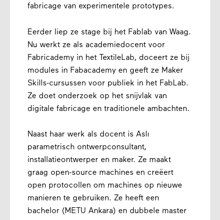
fabricage van experimentele prototypes.
Eerder liep ze stage bij het Fablab van Waag.
Nu werkt ze als academiedocent voor
Fabricademy in het TextileLab, doceert ze bij
modules in Fabacademy en geeft ze Maker
Skills-cursussen voor publiek in het FabLab.
Ze doet onderzoek op het snijvlak van
digitale fabricage en traditionele ambachten.
Naast haar werk als docent is Aslı
parametrisch ontwerpconsultant,
installatieontwerper en maker. Ze maakt
graag open-source machines en creëert
open protocollen om machines op nieuwe
manieren te gebruiken. Ze heeft een
bachelor (METU Ankara) en dubbele master