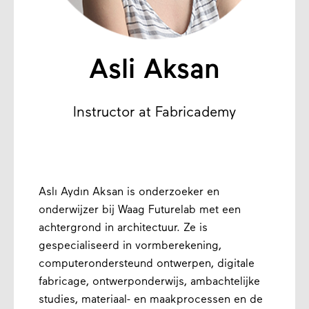
Asli Aksan
Instructor at Fabricademy
Aslı Aydın Aksan is onderzoeker en
onderwijzer bij Waag Futurelab met een
achtergrond in architectuur. Ze is
gespecialiseerd in vormberekening,
computerondersteund ontwerpen, digitale
fabricage, ontwerponderwijs, ambachtelijke
studies, materiaal- en maakprocessen en de