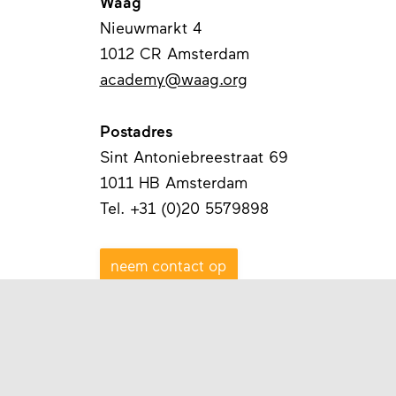
Waag
Nieuwmarkt 4
1012 CR Amsterdam
academy@waag.org
Postadres
Sint Antoniebreestraat 69
1011 HB Amsterdam
Tel. +31 (0)20 5579898
neem contact op