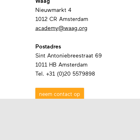
Waag
Nieuwmarkt 4
1012 CR Amsterdam
academy@waag.org
Postadres
Sint Antoniebreestraat 69
1011 HB Amsterdam
Tel. +31 (0)20 5579898
neem contact op