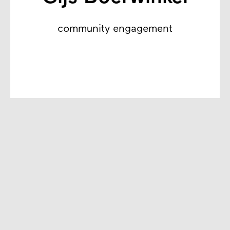
community engagement