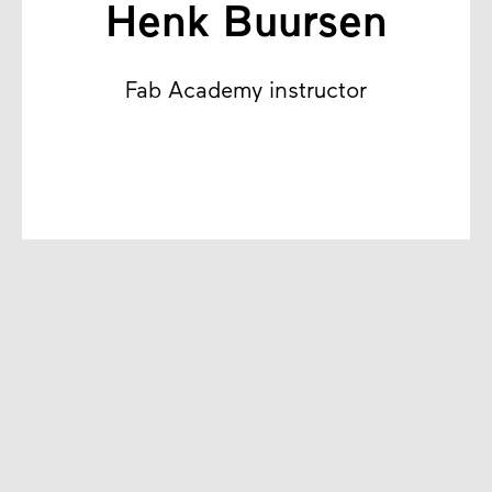
Henk Buursen
Fab Academy instructor